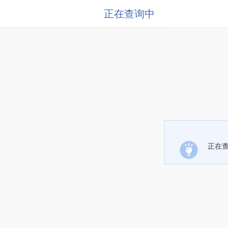
正在查询中
正在