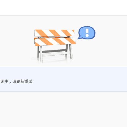
查询中，请刷新重试