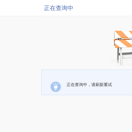
正在查询中
正在查询中，请刷新重试