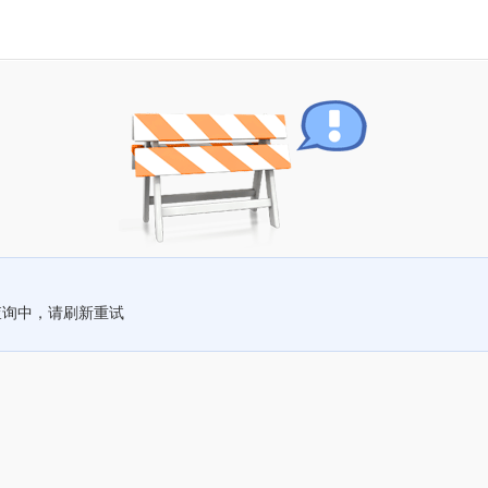
查询中，请刷新重试