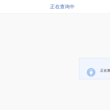
正在查询中
正在