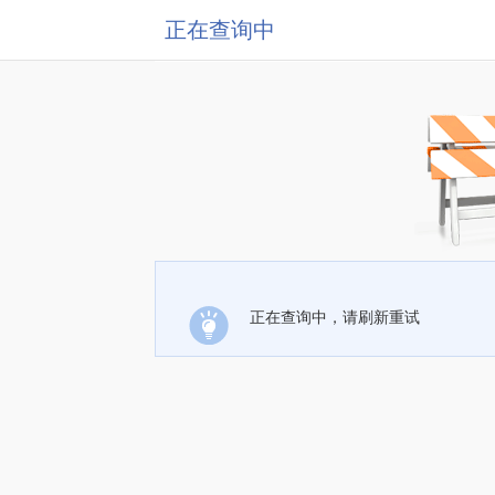
正在查询中
正在查询中，请刷新重试