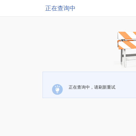
正在查询中
正在查询中，请刷新重试