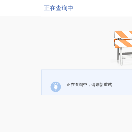
正在查询中
正在查询中，请刷新重试