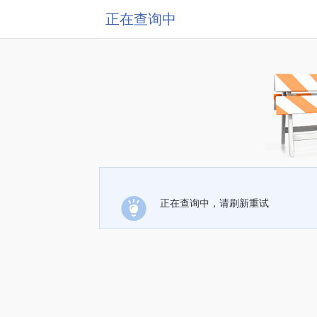
正在查询中
正在查询中，请刷新重试